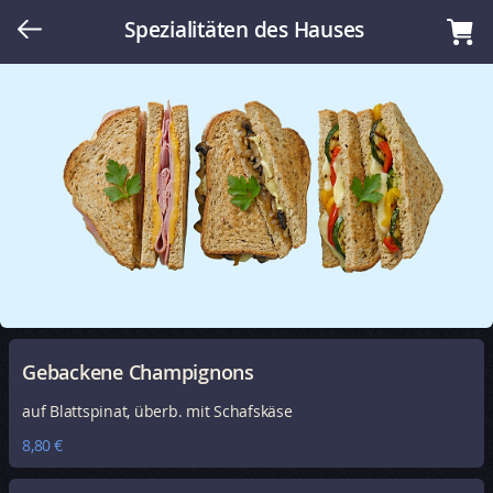
Spezialitäten des Hauses
Gebackene Champignons
auf Blattspinat, überb. mit Schafskäse
8,80 €