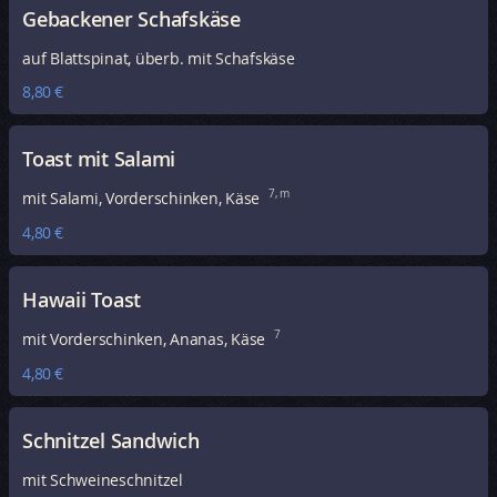
Gebackener Schafskäse
auf Blattspinat, überb. mit Schafskäse
8,80 €
Toast mit Salami
7, m
mit Salami, Vorderschinken, Käse
4,80 €
Hawaii Toast
7
mit Vorderschinken, Ananas, Käse
4,80 €
Schnitzel Sandwich
mit Schweineschnitzel