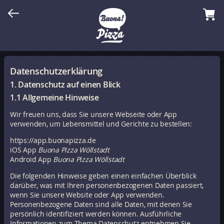
Datenschutzerklärung
1. Datenschutz auf einen Blick
1.1 Allgemeine Hinweise
Wir freuen uns, dass Sie unsere Webseite oder App
verwenden, um Lebensmittel und Gerichte zu bestellen:
https://app.buonapizza.de
iOS App
Buona Pizza Wöllstadt
Android App
Buona Pizza Wöllstadt
Die folgenden Hinweise geben einen einfachen Überblick
darüber, was mit Ihren personenbezogenen Daten passiert,
wenn Sie unsere Website oder App verwenden.
Personenbezogene Daten sind alle Daten, mit denen Sie
persönlich identifiziert werden können. Ausführliche
Informationen zum Thema Datenschutz entnehmen Sie