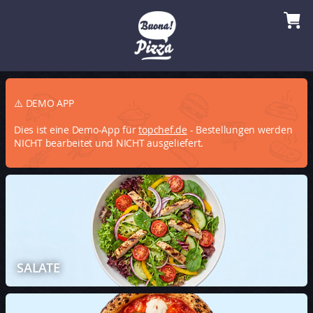
⚠️ DEMO APP
Dies ist eine Demo-App für
topchef.de
- Bestellungen werden
NICHT bearbeitet und NICHT ausgeliefert.
SALATE